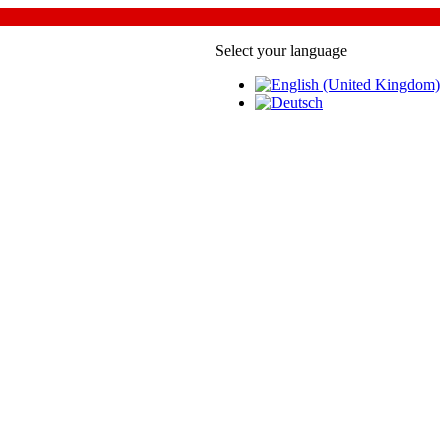
Select your language