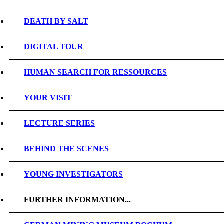
DEATH BY SALT
DIGITAL TOUR
HUMAN SEARCH FOR RESSOURCES
YOUR VISIT
LECTURE SERIES
BEHIND THE SCENES
YOUNG INVESTIGATORS
FURTHER INFORMATION...